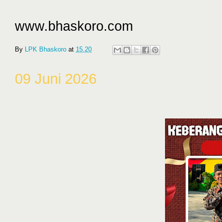
www.bhaskoro.com
By
LPK Bhaskoro
at
15.20
09 Juni 2026