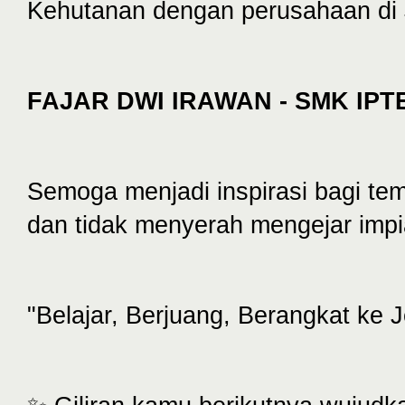
Kehutanan dengan perusahaan di 
FAJAR DWI IRAWAN - SMK IP
Semoga menjadi inspirasi bagi te
dan tidak menyerah mengejar imp
"Belajar, Berjuang, Berangkat ke 