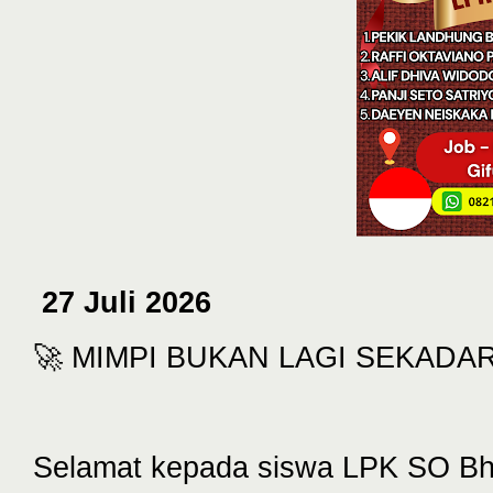
27 Juli 2026
🚀 MIMPI BUKAN LAGI SEKADAR
Selamat kepada siswa LPK SO Bha