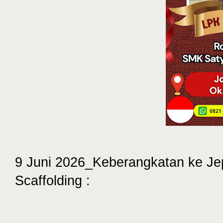
9 Juni 2026_Keberangkatan ke Je
Scaffolding :