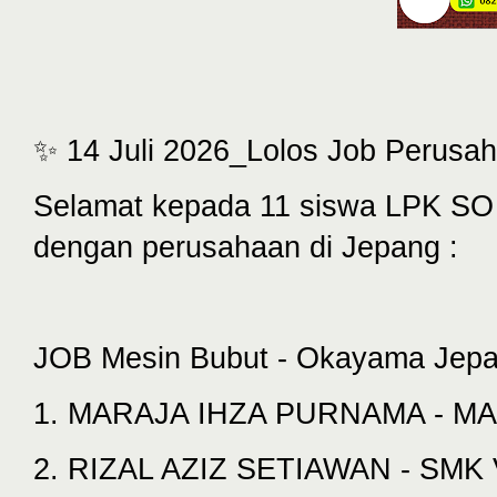
✨ 14 Juli 2026_Lolos Job Perusa
Selamat kepada 11 siswa LPK SO
dengan perusahaan di Jepang :
JOB Mesin Bubut - Okayama Jepa
1. MARAJA IHZA PURNAMA - 
2. RIZAL AZIZ SETIAWAN - S