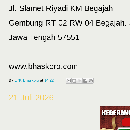
Jl. Slamet Riyadi KM Begajah
Gembung RT 02 RW 04 Begajah, 
Jawa Tengah 57551
www.bhaskoro.com
By
LPK Bhaskoro
at
14.22
21 Juli 2026