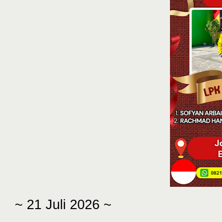
~ 21 Juli 2026 ~