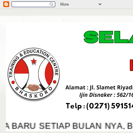
BARU SETIAP BULAN NYA, BU