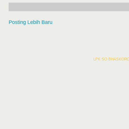
Posting Lebih Baru
LPK SO BHASKORO 