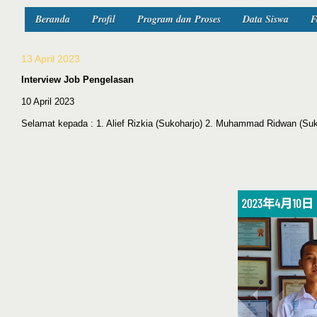
Beranda
Profil
Program dan Proses
Data Siswa
F
13 April 2023
Interview Job Pengelasan
10 April 2023
Selamat kepada : 1. Alief Rizkia (Sukoharjo) 2. Muhammad Ridwan (Suk