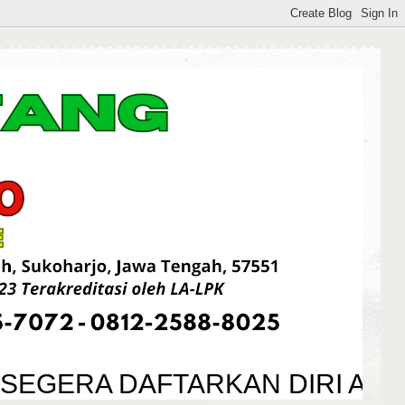
EGERA DAFTARKAN DIRI ANDA