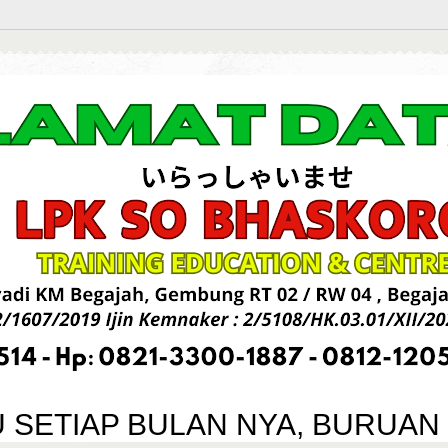
SETIAP BULAN NYA, BURUAN S