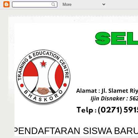
A PENDAFTARAN SISWA BARU 