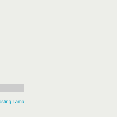
osting Lama