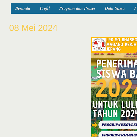
Beranda
Profil
Program dan Proses
Data Siswa
F
08 Mei 2024