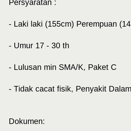
Persyaratan :
- Laki laki (155cm) Perempuan (
- Umur 17 - 30 th
- Lulusan min SMA/K, Paket C
- Tidak cacat fisik, Penyakit Dalam,
Dokumen: