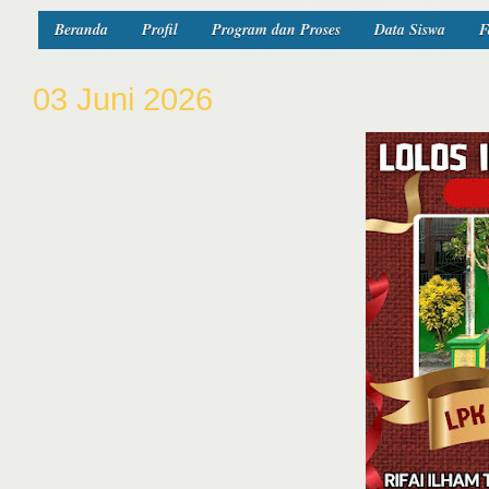
Beranda
Profil
Program dan Proses
Data Siswa
F
03 Juni 2026