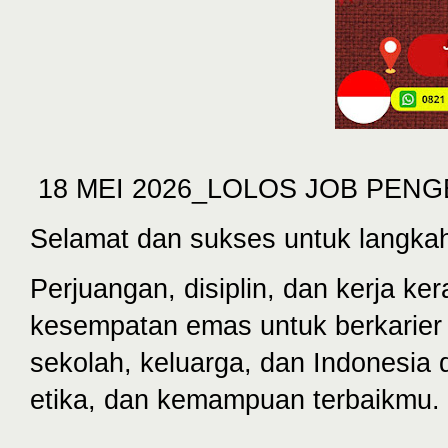
18 MEI 2026_LOLOS JOB PEN
Selamat dan sukses untuk langka
Perjuangan, disiplin, dan kerja k
kesempatan emas untuk berkarier 
sekolah, keluarga, dan Indonesia
etika, dan kemampuan terbaikmu.