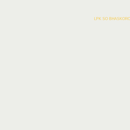
LPK SO BHASKORO 